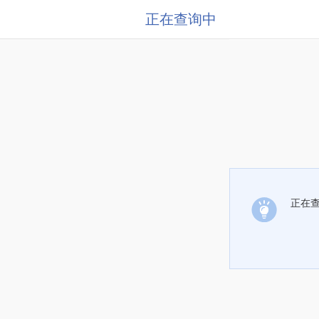
正在查询中
正在