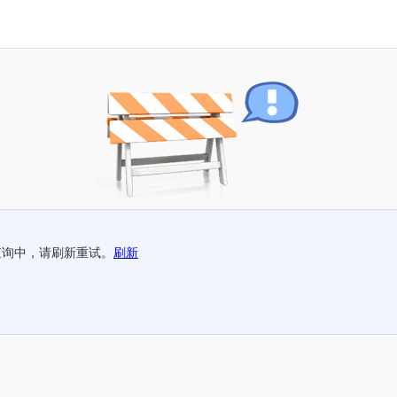
查询中，请刷新重试。
刷新