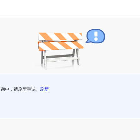
查询中，请刷新重试。
刷新