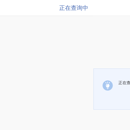
正在查询中
正在